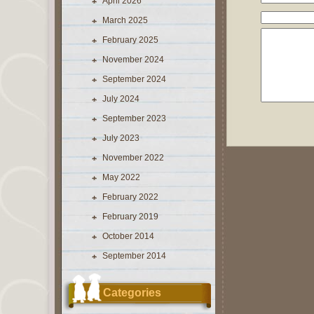
April 2026
March 2025
February 2025
November 2024
September 2024
July 2024
September 2023
July 2023
November 2022
May 2022
February 2022
February 2019
October 2014
September 2014
Categories